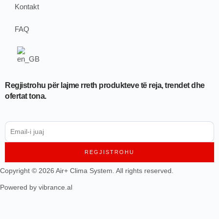
Kontakt
FAQ
Regjistrohu për lajme rreth produkteve të reja, trendet dhe
ofertat tona.
REGJISTROHU
Copyright © 2026 Air+ Clima System. All rights reserved.
Powered by vibrance.al