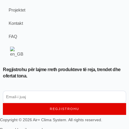
Projektet
Kontakt
FAQ
Regjistrohu për lajme rreth produkteve të reja, trendet dhe
ofertat tona.
REGJISTROHU
Copyright © 2026 Air+ Clima System. All rights reserved.