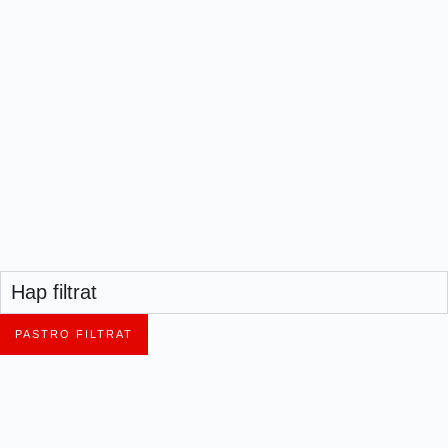
Hap filtrat
PASTRO FILTRAT