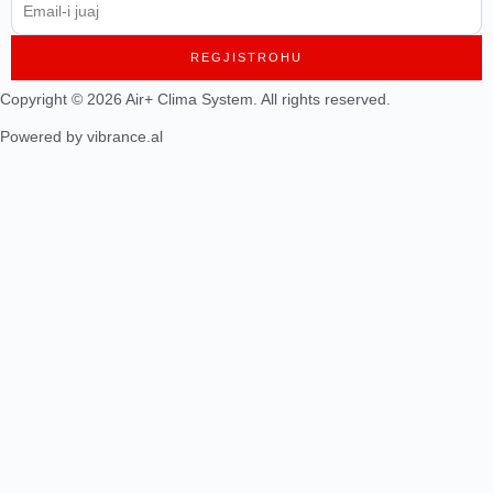
REGJISTROHU
Copyright © 2026 Air+ Clima System. All rights reserved.
Powered by vibrance.al