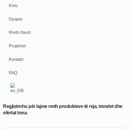
Kreu
Dyqani
Rreth Nesh
Projektet
Kontakt
FAQ
Regjistrohu për lajme rreth produkteve të reja, trendet dhe
ofertat tona.