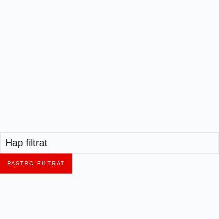
Hap filtrat
PASTRO FILTRAT