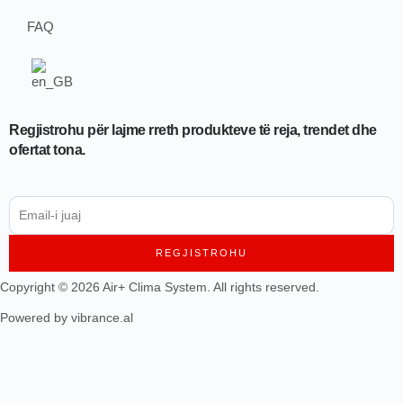
FAQ
Regjistrohu për lajme rreth produkteve të reja, trendet dhe
ofertat tona.
REGJISTROHU
Copyright © 2026 Air+ Clima System. All rights reserved.
Powered by vibrance.al